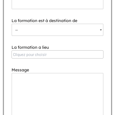
La formation est à destination de
La formation a lieu
Message