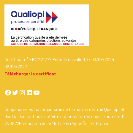
Certificat n° FRCM21277. Période de validité : 03/08/2024 -
02/08/2027
Télécharger le certificat
Coopaname est un organisme de formation certifié Qualiopi et
dont la déclaration d’activité est enregistrée sous le numéro 11
75 38725 75 auprès du préfet de la région Île-de-France.