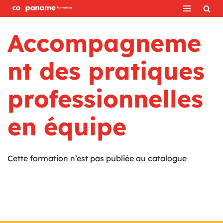
Aller
Accompagneme
au
contenu
nt des pratiques
professionnelles
en équipe
Cette formation n’est pas publiée au catalogue