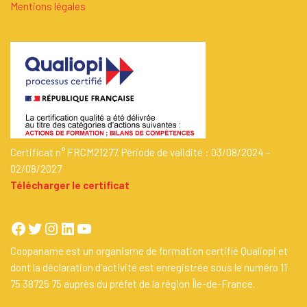
Mentions légales
Certificat n° FRCM21277. Période de validité : 03/08/2024 -
02/08/2027
Télécharger le certificat
Coopaname est un organisme de formation certifié Qualiopi et
dont la déclaration d’activité est enregistrée sous le numéro 11
75 38725 75 auprès du préfet de la région Île-de-France.