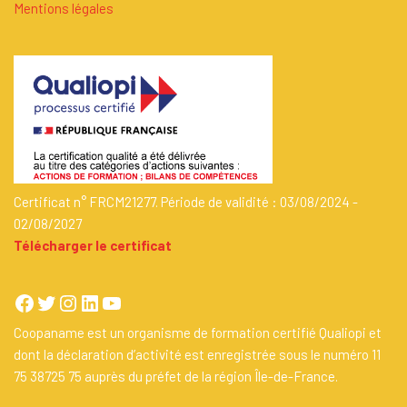
Mentions légales
Certificat n° FRCM21277. Période de validité : 03/08/2024 -
02/08/2027
Télécharger le certificat
Coopaname est un organisme de formation certifié Qualiopi et
dont la déclaration d’activité est enregistrée sous le numéro 11
75 38725 75 auprès du préfet de la région Île-de-France.