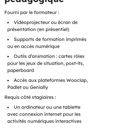
Fourni par le formateur :
Vidéoprojecteur ou écran de
présentation (en présentiel)
Supports de formation imprimés
ou en accès numérique
Outils d’animation : cartes rôles
pour les jeux de situation, post-its,
paperboard
Accès aux plateformes Wooclap,
Padlet ou Genially
Requis côté stagiaires :
Un ordinateur ou une tablette
avec connexion internet pour les
activités numériques interactives