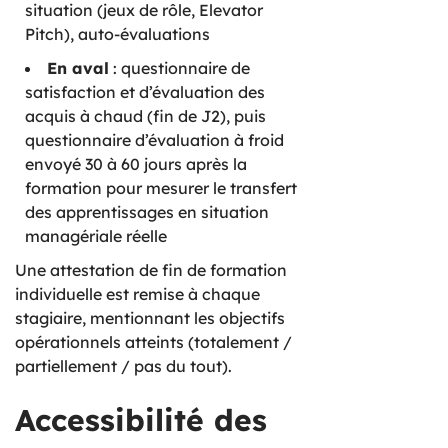
situation (jeux de rôle, Elevator
Pitch), auto-évaluations
En aval
: questionnaire de
satisfaction et d’évaluation des
acquis à chaud (fin de J2), puis
questionnaire d’évaluation à froid
envoyé 30 à 60 jours après la
formation pour mesurer le transfert
des apprentissages en situation
managériale réelle
Une attestation de fin de formation
individuelle est remise à chaque
stagiaire, mentionnant les objectifs
opérationnels atteints (totalement /
partiellement / pas du tout).
Accessibilité des