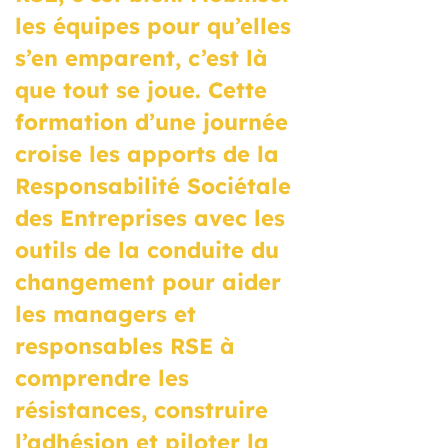
les équipes pour qu’elles
s’en emparent, c’est là
que tout se joue. Cette
formation d’une journée
croise les apports de la
Responsabilité Sociétale
des Entreprises avec les
outils de la conduite du
changement pour aider
les managers et
responsables RSE à
comprendre les
résistances, construire
l’adhésion et piloter la