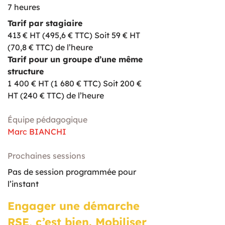
7 heures
Tarif par stagiaire
413 € HT (495,6 € TTC)
Soit 59 € HT
(70,8 € TTC) de l’heure
Tarif pour un groupe d’une même
structure
1
400 € HT (1
680 € TTC)
Soit 200 €
HT (240 € TTC) de l’heure
Équipe pédagogique
Marc BIANCHI
Prochaines sessions
Pas de session programmée pour
l’instant
Engager une démarche
RSE, c’est bien. Mobiliser