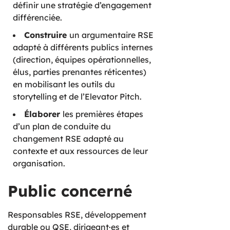
définir une stratégie d’engagement
différenciée.
Construire
un argumentaire RSE
adapté à différents publics internes
(direction, équipes opérationnelles,
élus, parties prenantes réticentes)
en mobilisant les outils du
storytelling et de l’Elevator Pitch.
Élaborer
les premières étapes
d’un plan de conduite du
changement RSE adapté au
contexte et aux ressources de leur
organisation.
Public concerné
Responsables RSE, développement
durable ou QSE, dirigeant·es et