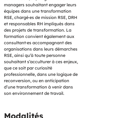
managers souhaitant engager leurs
équipes dans une transformation
RSE, chargé·es de mission RSE, DRH
et responsables RH impliqués dans
des projets de transformation. La
formation convient également aux
consultant·es accompagnant des
organisations dans leurs démarches
RSE, ainsi qu’à toute personne
souhaitant s’acculturer à ces enjeux,
que ce soit par curiosité
professionnelle, dans une logique de
reconversion, ou en anticipation
d’une transformation à venir dans
son environnement de travail.
Modalités