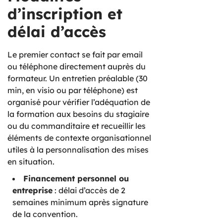
d’inscription et
délai d’accès
Le premier contact se fait par email
ou téléphone directement auprès du
formateur. Un entretien préalable (30
min, en visio ou par téléphone) est
organisé pour vérifier l’adéquation de
la formation aux besoins du stagiaire
ou du commanditaire et recueillir les
éléments de contexte organisationnel
utiles à la personnalisation des mises
en situation.
Financement personnel ou
entreprise
: délai d’accès de 2
semaines minimum après signature
de la convention.