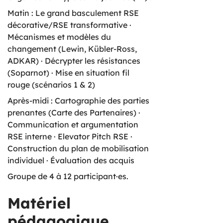
Matin : Le grand basculement RSE
décorative/RSE transformative ·
Mécanismes et modèles du
changement (Lewin, Kübler-Ross,
ADKAR) · Décrypter les résistances
(Soparnot) · Mise en situation fil
rouge (scénarios 1 & 2)
Après-midi : Cartographie des parties
prenantes (Carte des Partenaires) ·
Communication et argumentation
RSE interne · Elevator Pitch RSE ·
Construction du plan de mobilisation
individuel · Évaluation des acquis
Groupe de 4 à 12 participant·es.
Matériel
pédagogique