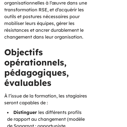
organisationnelles à l’œuvre dans une
transformation RSE, et d’acquérir les
outils et postures nécessaires pour
mobiliser leurs équipes, gérer les
résistances et ancrer durablement le
changement dans leur organisation.
Objectifs
opérationnels,
pédagogiques,
évaluables
À l’issue de la formation, les stagiaires
seront capables de :
Distinguer
les différents profils
de rapport au changement (modèle
de Soparnot : opportuniste,