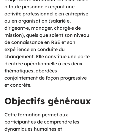
à toute personne exerçant une
activité professionnelle en entreprise
ou en organisation (salarié·e,
dirigeant·e, manager, chargé·e de
mission), quels que soient son niveau
de connaissance en RSE et son
expérience en conduite du
changement. Elle constitue une porte
d’entrée opérationnelle à ces deux
thématiques, abordées
conjointement de façon progressive
et concrète.
Objectifs généraux
Cette formation permet aux
participant·es de comprendre les
dynamiques humaines et