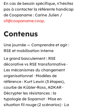
En cas de besoin spécifique, n’hésitez
pas à contacter la référente handicap
de Coopaname : Carine Julien /
of@coopaname.coop
.
Contenus
Une journée — Comprendre et agir :
RSE et mobilisation interne
Le grand basculement : RSE
décorative vs RSE transformative ·
Les mécanismes du changement
organisationnel · Modèles de
référence : Kurt Lewin (3 étapes),
courbe de Kübler-Ross, ADKAR ·
Décrypter les résistances : la
typologie de Soparnot · Mise en
situation fil rouge (2 scénarios) · La