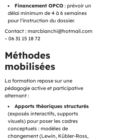
Financement OPCO
: prévoir un
délai minimum de 4 à 6 semaines
pour l’instruction du dossier.
Contact : marcbianchi@hotmail.com
– 06 31 15 18 72
Méthodes
mobilisées
La formation repose sur une
pédagogie active et participative
alternant :
Apports théoriques structurés
(exposés interactifs, supports
visuels) pour poser les cadres
conceptuels : modèles de
changement (Lewin, Kübler-Ross,