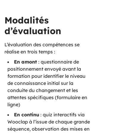
Modalités
d’évaluation
L’évaluation des compétences se
réalise en trois temps :
En amont
: questionnaire de
positionnement envoyé avant la
formation pour identifier le niveau
de connaissance initial sur la
conduite du changement et les
attentes spécifiques (formulaire en
ligne)
En continu
: quiz interactifs via
Wooclap à l’issue de chaque grande
séquence, observation des mises en