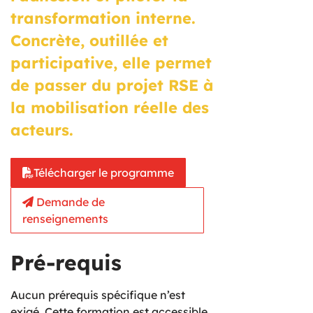
transformation interne.
Concrète, outillée et
participative, elle permet
de passer du projet RSE à
la mobilisation réelle des
acteurs.
Télécharger le programme
Demande de
renseignements
Pré-requis
Aucun prérequis spécifique n’est
exigé. Cette formation est accessible