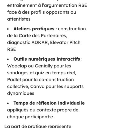
entraînement à l’argumentation RSE
face à des profils opposants ou
attentistes
Ateliers pratiques
: construction
de la Carte des Partenaires,
diagnostic ADKAR, Elevator Pitch
RSE
Outils numériques interactifs
:
Wooclap ou Genially pour les
sondages et quiz en temps réel,
Padlet pour la co-construction
collective, Canva pour les supports
dynamiques
Temps de réflexion individuelle
appliqués au contexte propre de
chaque participant·e
La part de pratique représente