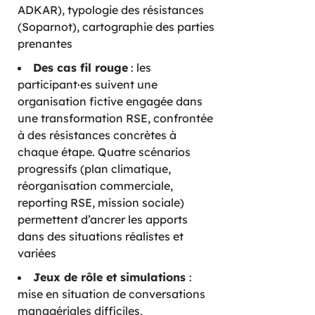
ADKAR), typologie des résistances
(Soparnot), cartographie des parties
prenantes
Des cas fil rouge
: les
participant·es suivent une
organisation fictive engagée dans
une transformation RSE, confrontée
à des résistances concrètes à
chaque étape. Quatre scénarios
progressifs (plan climatique,
réorganisation commerciale,
reporting RSE, mission sociale)
permettent d’ancrer les apports
dans des situations réalistes et
variées
Jeux de rôle et simulations
:
mise en situation de conversations
managériales difficiles,