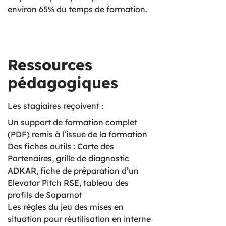
environ 65% du temps de formation.
Ressources
pédagogiques
Les stagiaires reçoivent :
Un support de formation complet
(PDF) remis à l’issue de la formation
Des fiches outils : Carte des
Partenaires, grille de diagnostic
ADKAR, fiche de préparation d’un
Elevator Pitch RSE, tableau des
profils de Soparnot
Les règles du jeu des mises en
situation pour réutilisation en interne