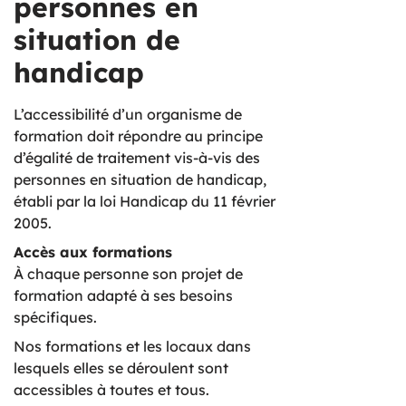
personnes en
situation de
handicap
L’accessibilité d’un organisme de
formation doit répondre au principe
d’égalité de traitement vis-à-vis des
personnes en situation de handicap,
établi par la loi Handicap du 11 février
2005.
Accès aux formations
À chaque personne son projet de
formation adapté à ses besoins
spécifiques.
Nos formations et les locaux dans
lesquels elles se déroulent sont
accessibles à toutes et tous.