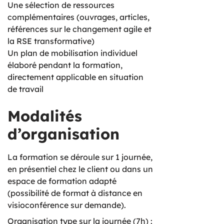
Une sélection de ressources
complémentaires (ouvrages, articles,
références sur le changement agile et
la RSE transformative)
Un plan de mobilisation individuel
élaboré pendant la formation,
directement applicable en situation
de travail
Modalités
d’organisation
La formation se déroule sur 1 journée,
en présentiel chez le client ou dans un
espace de formation adapté
(possibilité de format à distance en
visioconférence sur demande).
Organisation type sur la journée (7h) :