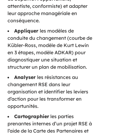
attentiste, conformiste) et adapter
leur approche managériale en
conséquence.
Appliquer
les modèles de
conduite du changement (courbe de
Kübler-Ross, modèle de Kurt Lewin
en 3 étapes, modèle ADKAR) pour
diagnostiquer une situation et
structurer un plan de mobilisation.
Analyser
les résistances au
changement RSE dans leur
organisation et identifier les leviers
d’action pour les transformer en
opportunités.
Cartographier
les parties
prenantes internes d’un projet RSE à
l’aide de la Carte des Partenaires et