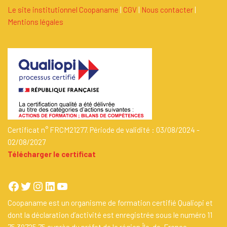
Le site institutionnel Coopaname
|
C
G
V
|
Nous contacter
|
Mentions légales
Certificat n° FRCM21277. Période de validité : 03/08/2024 -
02/08/2027
Télécharger le certificat
Coopaname est un organisme de formation certifié Qualiopi et
dont la déclaration d’activité est enregistrée sous le numéro 11