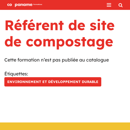
Aller
Référent de site
au
contenu
de compostage
Cette formation n’est pas publiée au catalogue
Étiquettes:
ENVIRONNEMENT ET DÉVELOPPEMENT DURABLE