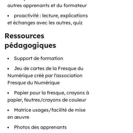
autres apprenants et du formateur
proactivité : lecture, explications
et échanges avec les autres, quiz
Ressources
pédagogiques
Support de formation
Jeu de cartes de la Fresque du
Numérique créé par l’association
Fresque du Numérique
Papier pour la fresque, crayons à
papier, feutres/crayons de couleur
Matrice usages/facilité de mise
en œuvre
Photos des apprenants