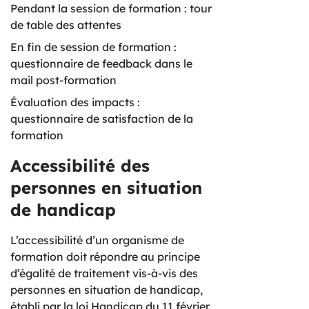
Pendant la session de formation : tour
de table des attentes
En fin de session de formation :
questionnaire de feedback dans le
mail post-formation
Évaluation des impacts :
questionnaire de satisfaction de la
formation
Accessibilité des
personnes en situation
de handicap
L’accessibilité d’un organisme de
formation doit répondre au principe
d’égalité de traitement vis-à-vis des
personnes en situation de handicap,
établi par la loi Handicap du 11 février