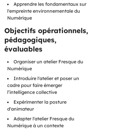
Apprendre les fondamentaux sur
l'empreinte environnementale du
Numérique
Objectifs opérationnels,
pédagogiques,
évaluables
Organiser un atelier Fresque du
Numérique
Introduire l'atelier et poser un
cadre pour faire émerger
l’intelligence collective
Expérimenter la posture
d'animateur
Adapter l'atelier Fresque du
Numérique à un contexte