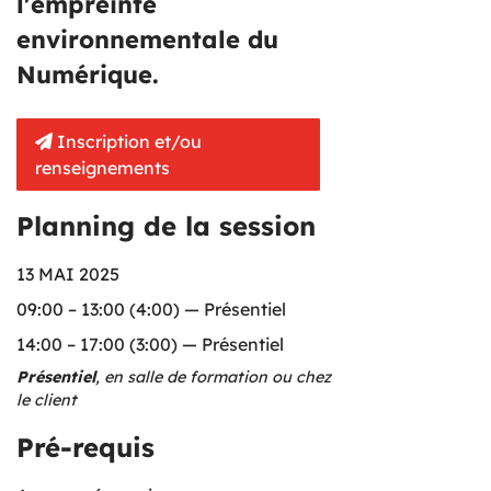
l'empreinte
environnementale du
Numérique.
Inscription et/ou
renseignements
Planning de la session
13 MAI 2025
09:00 – 13:00 (4:00) — Présentiel
14:00 – 17:00 (3:00) — Présentiel
Présentiel
, en salle de formation ou chez
le client
Pré-requis