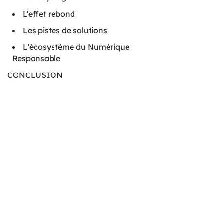
L’effet rebond
Les pistes de solutions
L'écosystème du Numérique
Responsable
CONCLUSION