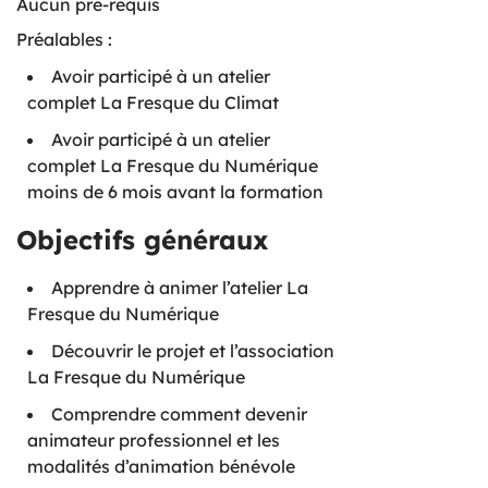
Aucun pré-requis
Préalables :
Avoir participé à un atelier
complet La Fresque du Climat
Avoir participé à un atelier
complet La Fresque du Numérique
moins de 6 mois avant la formation
Objectifs généraux
Apprendre à animer l’atelier La
Fresque du Numérique
Découvrir le projet et l’association
La Fresque du Numérique
Comprendre comment devenir
animateur professionnel et les
modalités d’animation bénévole