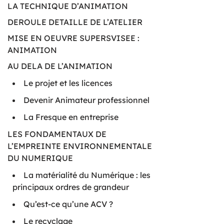
LA TECHNIQUE D’ANIMATION
DEROULE DETAILLE DE L’ATELIER
MISE EN OEUVRE SUPERSVISEE :
ANIMATION
AU DELA DE L’ANIMATION
Le projet et les licences
Devenir Animateur professionnel
La Fresque en entreprise
LES FONDAMENTAUX DE
L’EMPREINTE ENVIRONNEMENTALE
DU NUMERIQUE
La matérialité du Numérique : les
principaux ordres de grandeur
Qu’est-ce qu’une ACV ?
Le recyclage