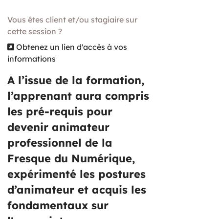
Vous êtes client et/ou stagiaire sur
cette session ?
Obtenez un lien d'accès à vos
informations
A l’issue de la formation,
l’apprenant aura compris
les pré-requis pour
devenir animateur
professionnel de la
Fresque du Numérique,
expérimenté les postures
d’animateur et acquis les
fondamentaux sur