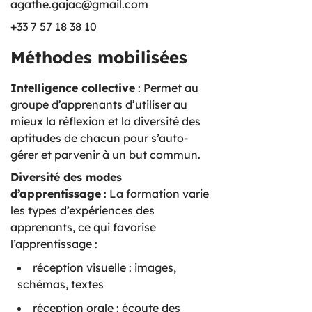
agathe.gajac@gmail.com
+33 7 57 18 38 10
Méthodes mobilisées
Intelligence collective
: Permet au
groupe d’apprenants d’utiliser au
mieux la réflexion et la diversité des
aptitudes de chacun pour s’auto-
gérer et parvenir à un but commun.
Diversité des modes
d’apprentissage
: La formation varie
les types d’expériences des
apprenants, ce qui favorise
l’apprentissage :
réception visuelle : images,
schémas, textes
réception orale : écoute des