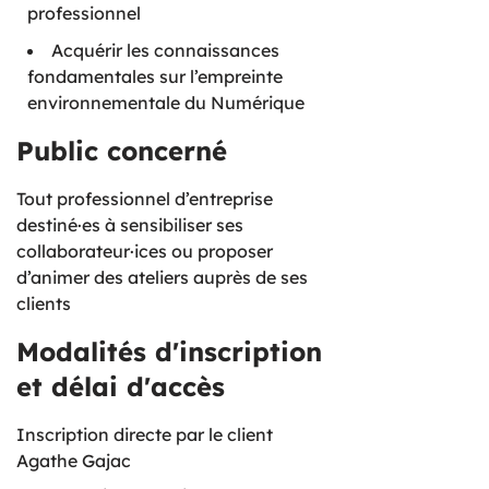
professionnel
Acquérir les connaissances
fondamentales sur l’empreinte
environnementale du Numérique
Public concerné
Tout professionnel d’entreprise
destiné·es à sensibiliser ses
collaborateur·ices ou proposer
d’animer des ateliers auprès de ses
clients
Modalités d'inscription
et délai d'accès
Inscription directe par le client
Agathe Gajac