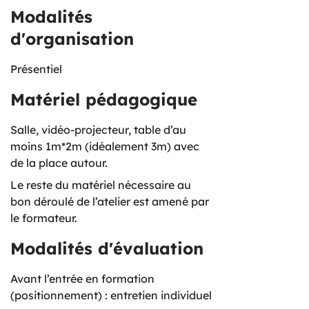
Modalités
d'organisation
Présentiel
Matériel pédagogique
Salle, vidéo-projecteur, table d’au
moins 1m*2m (idéalement 3m) avec
de la place autour.
Le reste du matériel nécessaire au
bon déroulé de l’atelier est amené par
le formateur.
Modalités d'évaluation
Avant l’entrée en formation
(positionnement) : entretien individuel