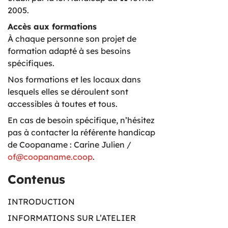
2005.
Accès aux formations
À chaque personne son projet de
formation adapté à ses besoins
spécifiques.
Nos formations et les locaux dans
lesquels elles se déroulent sont
accessibles à toutes et tous.
En cas de besoin spécifique, n’hésitez
pas à contacter la référente handicap
de Coopaname : Carine Julien /
of@coopaname.coop
.
Contenus
INTRODUCTION
INFORMATIONS SUR L’ATELIER